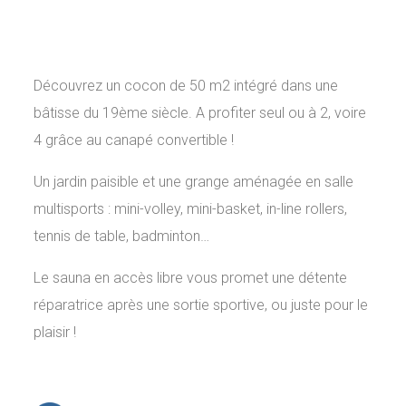
Découvrez un cocon de 50 m2 intégré dans une
bâtisse du 19ème siècle. A profiter seul ou à 2, voire
4 grâce au canapé convertible !
Un jardin paisible et une grange aménagée en salle
multisports : mini-volley, mini-basket, in-line rollers,
tennis de table, badminton…
Le sauna en accès libre vous promet une détente
réparatrice après une sortie sportive, ou juste pour le
plaisir !