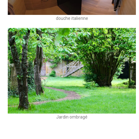
douche italienne
Jardin ombragé