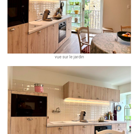
vue sur le jardin