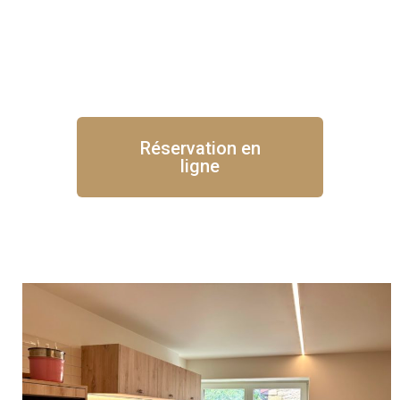
Réservation en
ligne