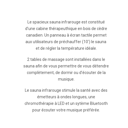
Le spacieux sauna infrarouge est constitué
d’une cabine thérapeuthique en bois de cèdre
canadien. Un panneau à écran tactile permet
aux utilisateurs de préchauffer (10′) le sauna
et de régler la température idéale.
2 tables de massage sont installées dans le
sauna afin de vous permettre de vous détendre
complètement, de dormir ou d’écouter de la
musique.
Le sauna infrarouge stimule la santé avec des
émetteurs à ondes longues, une
chromothérapie à LED et un sytème Bluetooth
pour écouter votre musique préférée.