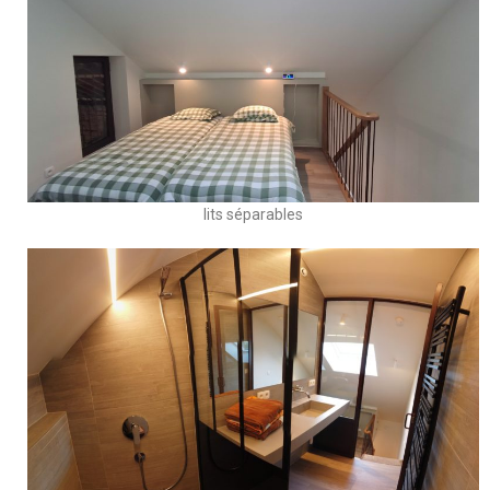
lits séparables