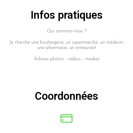
Infos pratiques
Qui sommes-nous ?
Je cherche une boulangerie, un supermarché, un médecin,
une pharmacie, un restaurant
Achives photos - vidéos - médias
Coordonnées