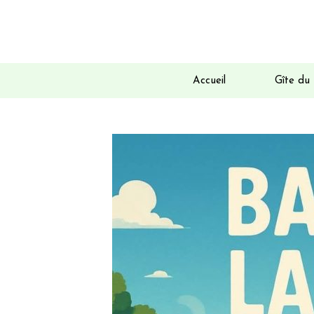
Accueil
Gîte du 