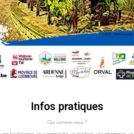
Infos pratiques
Qui sommes-nous ?