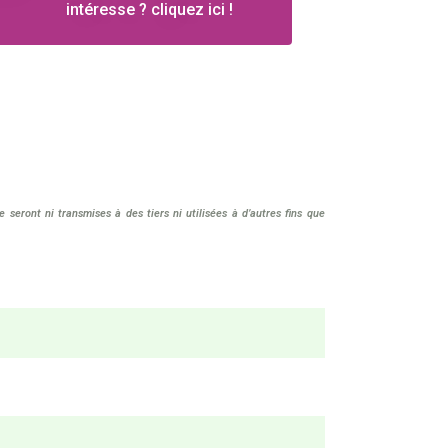
intéresse ? cliquez ici !
eront ni transmises à des tiers ni utilisées à d’autres fins que