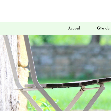
Accueil
Gîte du 