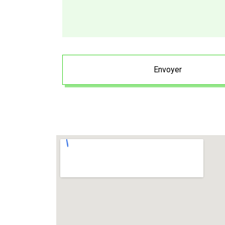
Envoyer