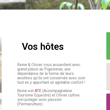
Vos hôtes
Reine & Olivier vous accueillent avec
grand plaisir au Pigeonnier, une
dépendance de la ferme de leurs
ancêtres qu’ils ont conservée avec soin
tout en y apportant un agréable confort !
Reine est
ATE
(Accompagnateur
Tourisme Equestre) et Olivier cultive
son potager avec passion
(Permaculture).