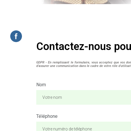
Contactez-nous pour
GDPR - En remplissant le formulaire, vous acceptez que vos donn
d’assurer une communication dans le cadre de votre rôle d’utilisa
Nom
Téléphone