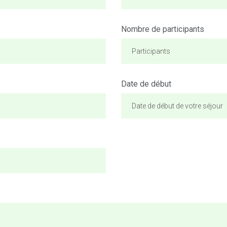
Nombre de participants
Date de début