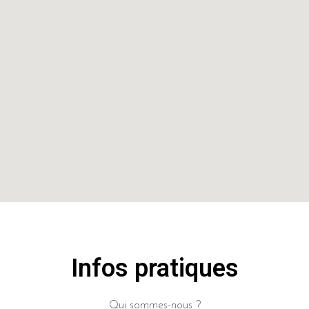
Infos pratiques
Qui sommes-nous ?