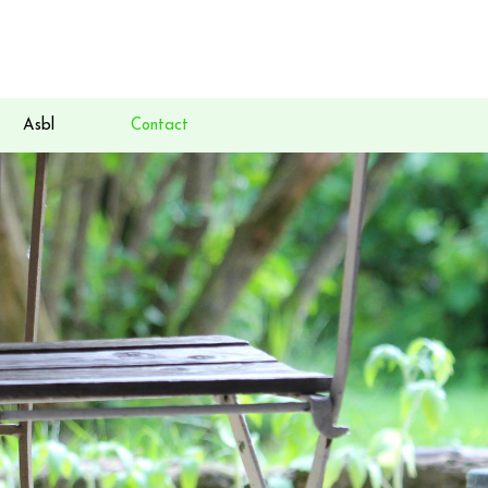
Asbl
Contact