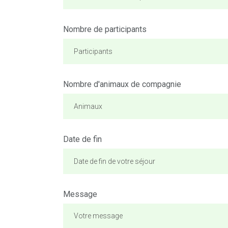
Nombre de participants
Nombre d'animaux de compagnie
Date de fin
Message