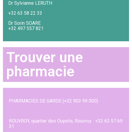
Dr Sylvianne LERUTH
+32 63 58 22 33
Dr Sorin SOARE
+32 497 557 821
Trouver une
pharmacie
PHARMACIES DE GARDE (+32 903 99 000)
ROUVROY, quartier des Ouyelis, Rouvroy +32 63 57 69
31