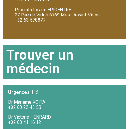
Produits locaux EPICENTRE
27 Rue de Virton 6769 Meix-devant-Virton
+32 63 578877
Trouver un
médecin
Urgences
112
Dr Mariame KOITA
+32 63 22 43 58
Dr Victoria HENRARD
+32 63 41 16 12